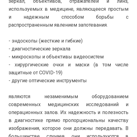
зеркал, объективов, отражателей и линз,
используемых в медицине, являющееся простым
и надежным способом борьбы с
распространенным явлением запотевания.
- эндоскопы (жесткие и гибкие)
- диагностические зеркала
- микроскопы и объективы видеосистем
- хирургические очки и маски (в том числе
защитные от COVID-19)
- другие оптические инструменты
являются незаменимым оборудованием
современных медицинских исследований и
операционных залов. Их надежность и полезность
в диагностике прямо пропорциональны качеству
изображения, которое они должны передавать. В
большинстве случаев они используются в