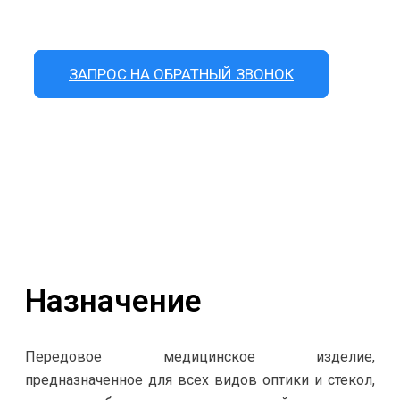
КОНТАКТЫ
ЗАПРОС НА ОБРАТНЫЙ ЗВОНОК
Назначение
Передовое медицинское изделие,
предназначенное для всех видов оптики и стекол,