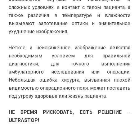
сложных условиях, а контакт с телом пациента, а
также различия в температуре и влажности
вызывают запотевание оптики и значительное
ухудшение изображения.
Четкое и неискаженное изображение является
необходимым условием для правильной
диагностики, для точного выполнения
амбулаторного исследования или операции.
Небольшая ошибка хирурга, вызванная плохой
видимостью операционного поля, может поставить
под угрозу здоровье или жизнь пациента.
НЕ ВРЕМЯ РИСКОВАТЬ, ЕСТЬ РЕШЕНИЕ –
ULTRASTOP!