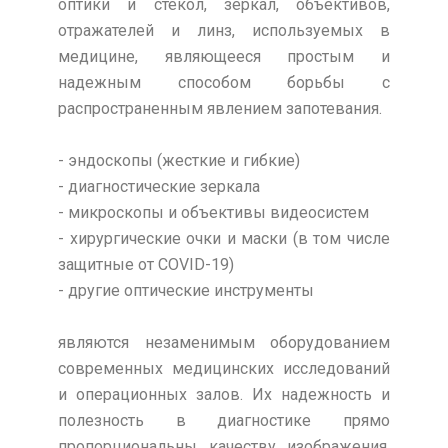
оптики и стекол, зеркал, объективов,
отражателей и линз, используемых в
медицине, являющееся простым и
надежным способом борьбы с
распространенным явлением запотевания.
- эндоскопы (жесткие и гибкие)
- диагностические зеркала
- микроскопы и объективы видеосистем
- хирургические очки и маски (в том числе
защитные от COVID-19)
- другие оптические инструменты
являются незаменимым оборудованием
современных медицинских исследований
и операционных залов. Их надежность и
полезность в диагностике прямо
пропорциональны качеству изображения,