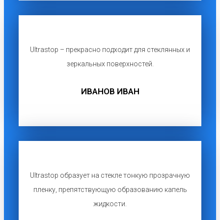
Ultrastop – прекрасно подходит для стеклянных и
зеркальных поверхностей.
ИВАНОВ ИВАН
Ultrastop образует на стекле тонкую прозрачную
пленку, препятствующую образованию капель
жидкости.