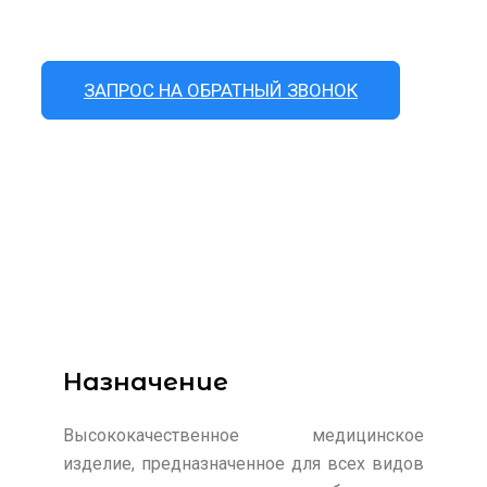
КОНТАКТЫ
ЗАПРОС НА ОБРАТНЫЙ ЗВОНОК
Назначение​
Высококачественное медицинское
изделие, предназначенное для всех видов