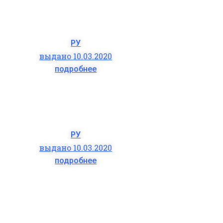
РУ
выдано 10.03.2020
подробнее
РУ
выдано 10.03.2020
подробнее