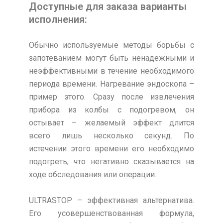
Доступные для заказа варианты
исполнения:
Обычно используемые методы борьбы с
запотеванием могут быть ненадежными и
неэффективными в течение необходимого
периода времени. Нагревание эндоскопа –
пример этого. Сразу после извлечения
прибора из колбы с подогревом, он
остывает – желаемый эффект длится
всего лишь несколько секунд. По
истечении этого времени его необходимо
подогреть, что негативно сказывается на
ходе обследования или операции.
ULTRASTOP – эффективная альтернатива.
Его усовершенствованная формула,