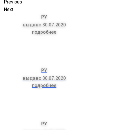
Previous
Next
РУ
выдано 30.07.2020
подробнее
РУ
выдано 30.07.2020
подробнее
РУ