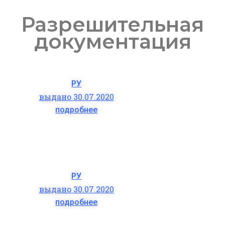
Разрешительная
документация
РУ
выдано 30.07.2020
подробнее
РУ
выдано 30.07.2020
подробнее