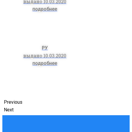
выдано 10.03.2020
подробнее
РУ
выдано 10.03.2020
подробнее
Previous
Next